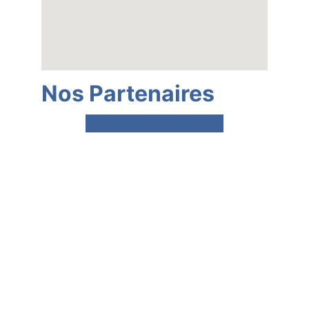
Nos Partenaires