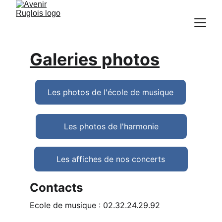
Galeries photos
Les photos de l'école de musique
Les photos de l'harmonie
Les affiches de nos concerts
Contacts
Ecole de musique : 02.32.24.29.92