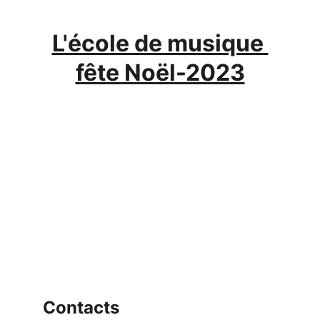
L'école de musique 
fête Noël-2023
Contacts