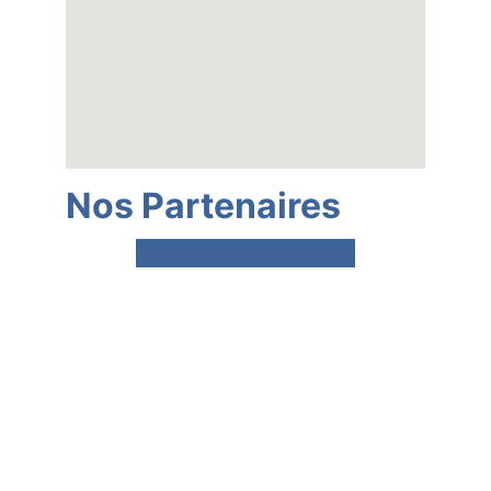
Nos Partenaires