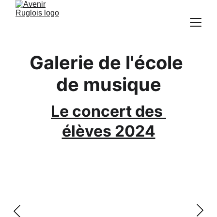
Galerie de l'école 
de musique
Le concert des 
élèves 2024