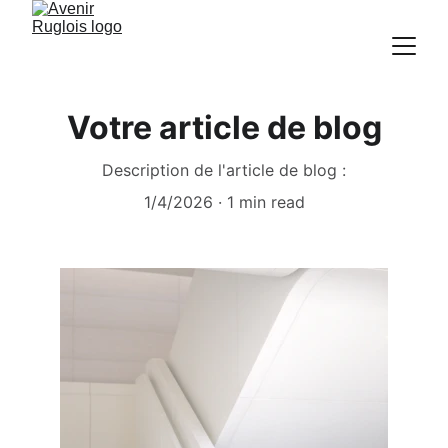
Votre article de blog
Description de l'article de blog :
1/4/2026
1 min read