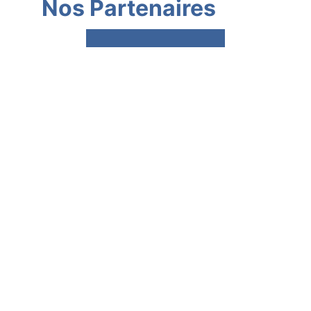
Nos Partenaires