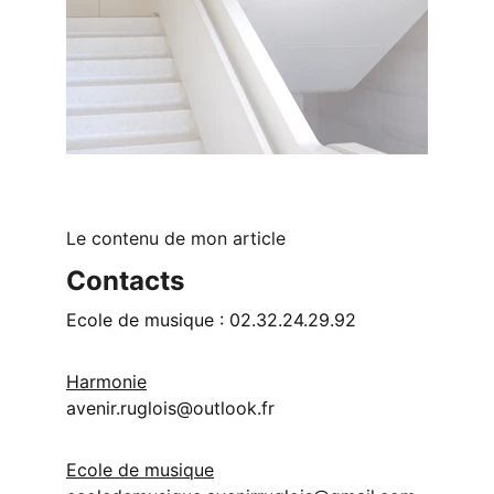
Le contenu de mon article
Contacts
Ecole de musique : 02.32.24.29.92
Harmonie
avenir.ruglois@outlook.fr
Ecole de musique