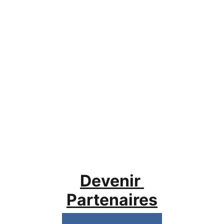
Devenir 
Partenaires